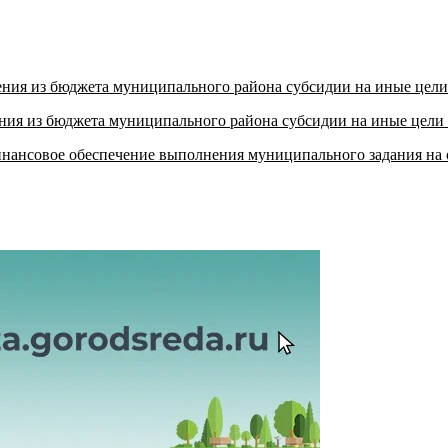
ения из бюджета муниципального района субсидии на иные цели
ения из бюджета муниципального района субсидии на иные цели
нансовое обеспечение выполнения муниципального задания на 