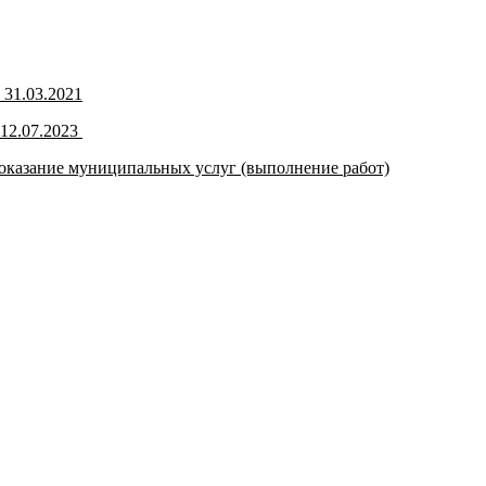
 31.03.2021
 12.07.2023
оказание муниципальных услуг (выполнение работ)