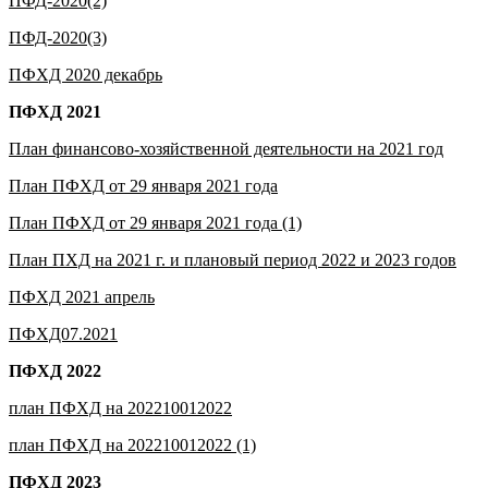
ПФД-2020(2)
ПФД-2020(3)
ПФХД 2020 декабрь
ПФХД 2021
План финансово-хозяйственной деятельности на 2021 год
План ПФХД от 29 января 2021 года
План ПФХД от 29 января 2021 года (1)
План ПХД на 2021 г. и плановый период 2022 и 2023 годов
ПФХД 2021 апрель
ПФХД07.2021
ПФХД 2022
план ПФХД на 202210012022
план ПФХД на 202210012022 (1)
ПФХД 2023