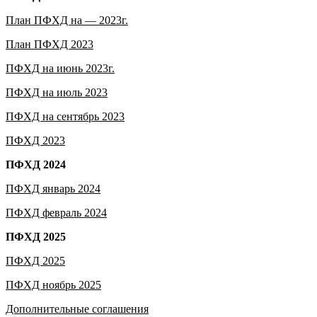
План ПФХД на — 2023г.
План ПФХД 2023
ПФХД на июнь 2023г.
ПФХД на июль 2023
ПФХД на сентябрь 2023
ПФХД 2023
ПФХД 2024
ПФХД январь 2024
ПФХД февраль 2024
ПФХД 2025
ПФХД 2025
ПФХД ноябрь 2025
Дополнительные соглашения