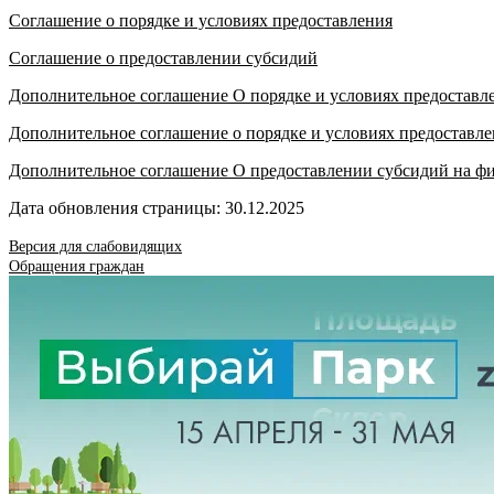
Соглашение о порядке и условиях предоставления
Соглашение о предоставлении субсидий
Дополнительное соглашение О порядке и условиях предоставл
Дополнительное соглашение о порядке и условиях предоставл
Дополнительное соглашение О предоставлении субсидий на фи
Дата обновления страницы: 30.12.2025
Версия для слабовидящих
Обращения граждан