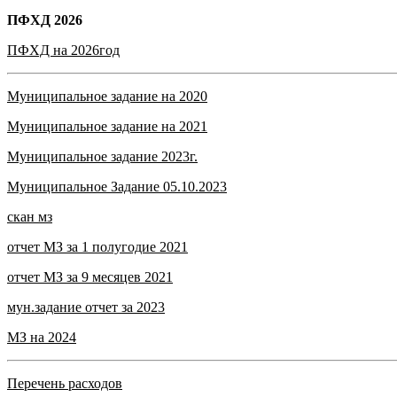
ПФХД 2026
ПФХД на 2026год
Муниципальное задание на 2020
Муниципальное задание на 2021
Муниципальн
ое задание 2023г.
Муниципальное Задание 05.10.2023
скан мз
отчет МЗ за 1 полугодие 2021
отчет МЗ за 9 месяцев 2021
мун.задание отчет за 2023
МЗ на 2024
Перечень расходов