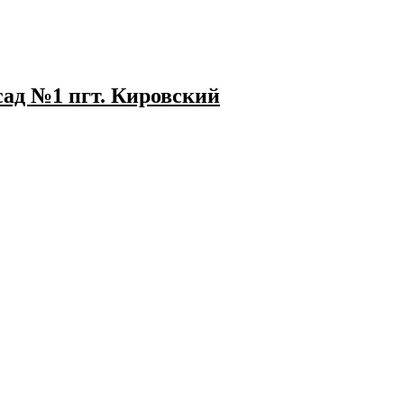
ад №1 пгт. Кировский