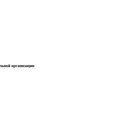
льной организации