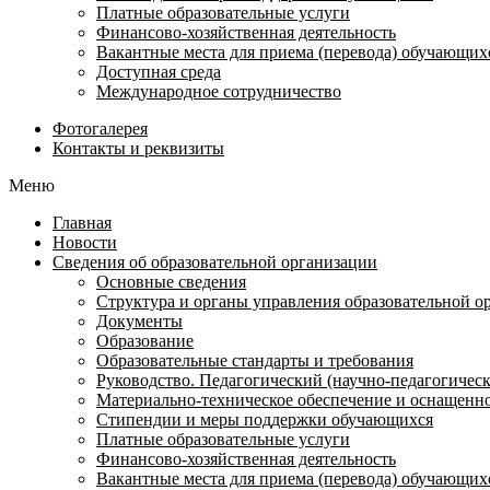
Платные образовательные услуги
Финансово-хозяйственная деятельность
Вакантные места для приема (перевода) обучающих
Доступная среда
Международное сотрудничество
Фотогалерея
Контакты и реквизиты
Меню
Главная
Новости
Сведения об образовательной организации
Основные сведения
Структура и органы управления образовательной о
Документы
Образование
Образовательные стандарты и требования
Руководство. Педагогический (научно-педагогическ
Материально-техническое обеспечение и оснащенно
Стипендии и меры поддержки обучающихся
Платные образовательные услуги
Финансово-хозяйственная деятельность
Вакантные места для приема (перевода) обучающих