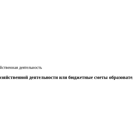
йственная деятельность
озяйственной деятельности или бюджетные сметы образовате