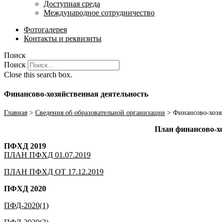
Доступная среда
Международное сотрудничество
Фотогалерея
Контакты и реквизиты
Поиск
Поиск
Close this search box.
Финансово-хозяйственная деятельность
Главная
>
Сведения об образовательной организации
>
Финансово-хозя
План финансово-х
ПФХД 2019
ПЛАН ПФХД 01.07.2019
ПЛАН ПФХД ОТ 17.12.2019
ПФХД 2020
ПФД-2020(1)