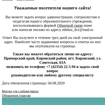
Уважаемые посетители нашего сайта!
Вы можете задать вопрос администрации, специалистам и
педагогам нашего образовательного учреждения,
воспользовавшись формой
Обратной связи
ниже
или написав письмо по адресу mbdou_ds1@mail.ru
Ответ Вы получите в течение трех дней на свой электронный
адрес. Наиболее часто задаваемые вопросы и ответы на них
мы опубликуем на странице.
Также вы можете обратиться лично по адресу:
Приморский край, Кировский район, пгт. Кировский, ул.
Советская, 63А
позвонить по телефону +7 (42354) 22-5-94 и задать свой
вопрос
руководителю или любому другому специалисту
Дата обновления страницы: 04.08.2020
Версия для слабовидящих
Обращения граждан