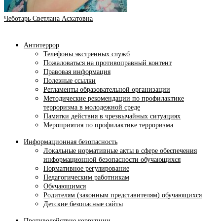
Чеботарь Светлана Асхатовна
Антитеррор
Телефоны экстренных служб
Пожаловаться на противоправный контент
Правовая информация
Полезные ссылки
Регламенты образовательной организации
Методические рекомендации по профилактике
терроризма в молодежной среде
Памятки действия в чрезвычайных ситуациях
Мероприятия по профилактике терроризма
Информационная безопасность
Локальные нормативные акты в сфере обеспечения
информационной безопасности обучающихся
Нормативное регулирование
Педагогическим работникам
Обучающимся
Родителям (законным представителям) обучающихся
Детские безопасные сайты
Противодействие коррупции