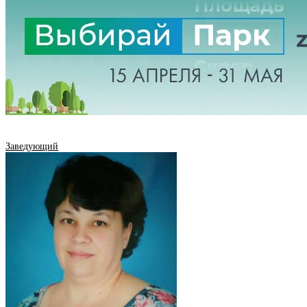
Заведующий