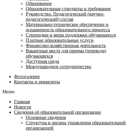
Образование
Образовательные стандарты и требования
Руководство. Педагогический (научно-
педагогический) состав
Материально-техническое обеспечение и
оснащенность образовательного процесса
Стипендии и меры поддержки обучающихся
Платные образовательные услуги
Финансово-хозяйственная деятельность
Вакантные места для приема (перевода)
обучающихся
Доступная среда
Международное сотрудничество
Фотогалерея
Контакты и реквизиты
Меню
Главная
Новости
Сведения об образовательной организации
Основные сведения
Структура и органы управления образовательной
организацией