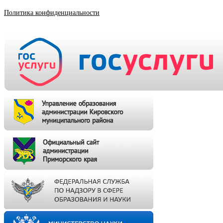
Политика конфиденциальности